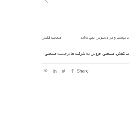
صنعت کفش
ود نیست و در دسترس نمی باشد.
ت کفش
,
صنعتی
,
فروش به شرکت ها
برچسب:
صنعتی
Share