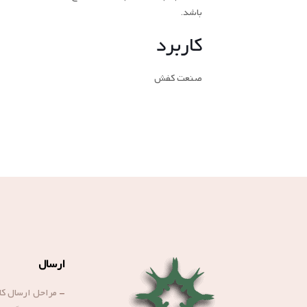
باشد.
کاربرد
صنعت کفش
ارسال
-
مراحل ارسال کال