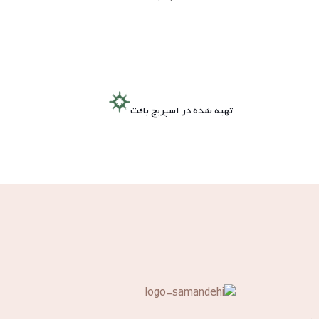
تهیه شده در اسپریچ بافت