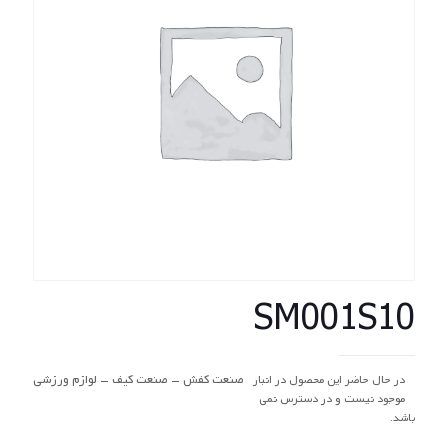
SM001S10
صنعت کفش – صنعت کیف – لوازم ورزشی
در حال حاضر این محصول در انبار
موجود نیست و در دسترس نمی
باشد.