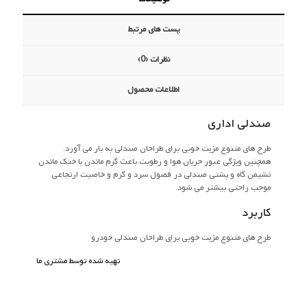
پست های مرتبط
نظرات (0)
اطلاعات محصول
صندلی اداری
طرح های متنوع مزیت خوبی برای طراحان صندلی به بار می آورد.
همچنین ویژگی عبور جریان هوا و رطوبت باعث گرم ماندن یا خنک ماندن
نشیمن گاه و پشتی صندلی در فصول سرد و گرم و خاصیت ارتجاعی
موجب راحتی بیشتر می شود.
کاربرد
طرح های متنوع مزیت خوبی برای طراحان صندلی خودرو
تهیه شده توسط مشتری ما