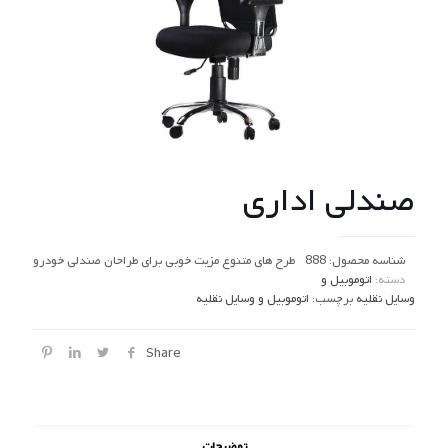
صندلی اداری
شناسه محصول:
888
طرح های متنوع مزیت خوبی برای طراحان صندلی خودرو
دسته:
اتوموبیل و
وسایل نقلیه
برچسب:
اتوموبیل و وسایل نقلیه
Share
توضیحات