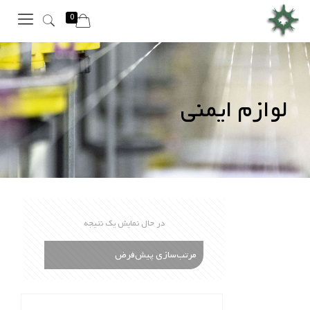
0
لوازم ایمنی
در حال نمایش یک نتیجه