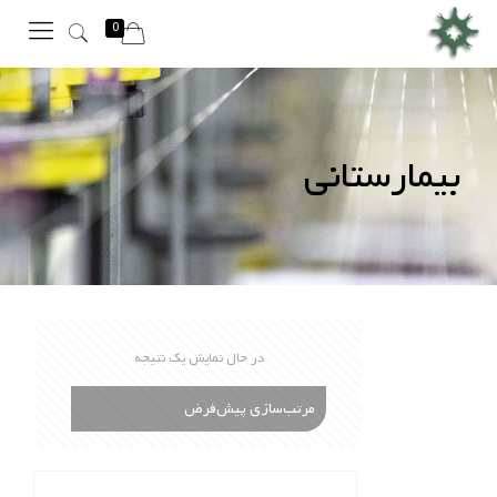
0
بیمارستانی
در حال نمایش یک نتیجه