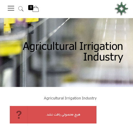
0
Agricultural Irrigation
Industry
Agricultural Irrigation Industry
هیچ محصولی یافت نشد.